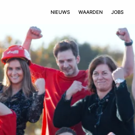
NIEUWS
WAARDEN
JOBS