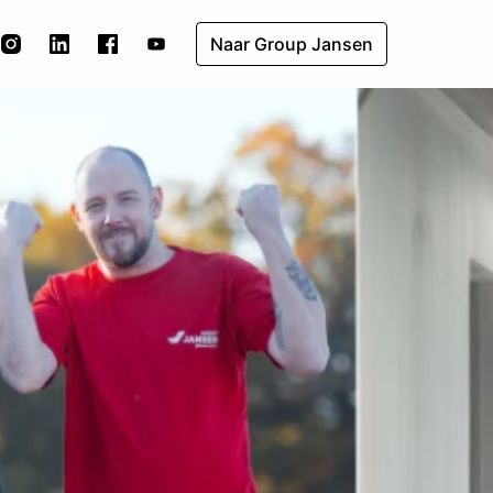
Naar Group Jansen