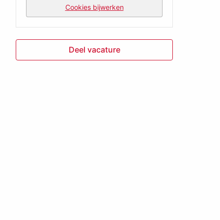
Cookies bijwerken
Deel vacature