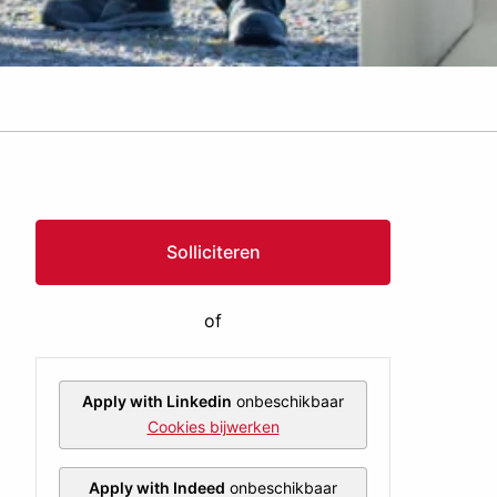
Solliciteren
of
Apply with Linkedin
onbeschikbaar
Cookies bijwerken
Apply with Indeed
onbeschikbaar