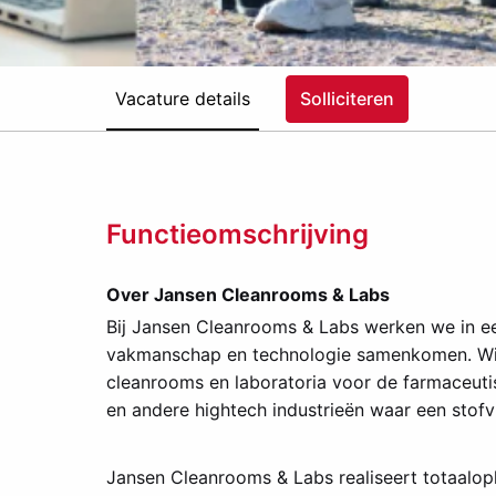
Vacature details
Solliciteren
Functieomschrijving
Over Jansen Cleanrooms & Labs
Bij Jansen Cleanrooms & Labs werken we in 
vakmanschap en technologie samenkomen. Wi
cleanrooms en laboratoria voor de farmaceutis
en andere hightech industrieën waar een stofvr
Jansen Cleanrooms & Labs realiseert totaalop