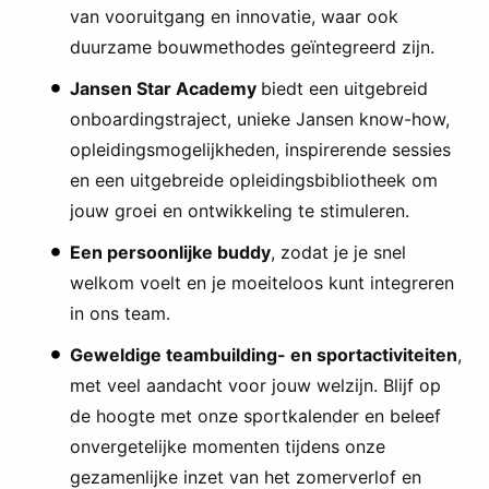
van vooruitgang en innovatie, waar ook
duurzame bouwmethodes geïntegreerd zijn.
Jansen Star Academy
biedt een uitgebreid
onboardingstraject, unieke Jansen know-how,
opleidingsmogelijkheden, inspirerende sessies
en een uitgebreide opleidingsbibliotheek om
jouw groei en ontwikkeling te stimuleren.
Een persoonlijke buddy
, zodat je je snel
welkom voelt en je moeiteloos kunt integreren
in ons team.
Geweldige teambuilding- en sportactiviteiten
,
met veel aandacht voor jouw welzijn. Blijf op
de hoogte met onze sportkalender en beleef
onvergetelijke momenten tijdens onze
gezamenlijke inzet van het zomerverlof en