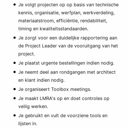
Je volgt projecten op op basis van technische
kennis, organisatie, werfplan, werkverdeling,
materiaalstroom, efficiëntie, rendabiliteit,
timing en kwaliteitsstandaarden.
Je zorgt voor een duidelijke rapportering aan
de Project Leader van de vooruitgang van het
project.
Je plaatst urgente bestellingen indien nodig.
Je neemt deel aan rondgangen met architect
en klant indien nodig.
Je organiseert Toolbox meetings.
Je maakt LMRA's op en doet controles op
veilig werken.
Je gebruikt en vult de voorziene tools en
lijsten in.