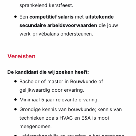
sprankelend kerstfeest.
Een
competitief salaris
met
uitstekende
secundaire arbeidsvoorwaarden
die jouw
werk-privébalans ondersteunen.
Vereisten
De kandidaat die wij zoeken heeft:
Bachelor of master in Bouwkunde of
gelijkwaardig door ervaring.
Minimaal 5 jaar relevante ervaring.
Grondige kennis van bouwkunde; kennis van
technieken zoals HVAC en E&A is mooi
meegenomen.