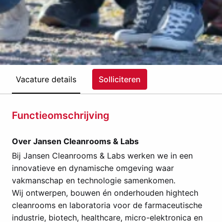
Vacature details
Solliciteren
Functieomschrijving
Over Jansen Cleanrooms & Labs
Bij Jansen Cleanrooms & Labs werken we in een
innovatieve en dynamische omgeving waar
vakmanschap en technologie samenkomen.
Wij ontwerpen, bouwen én onderhouden hightech
cleanrooms en laboratoria voor de farmaceutische
industrie, biotech, healthcare, micro-elektronica en