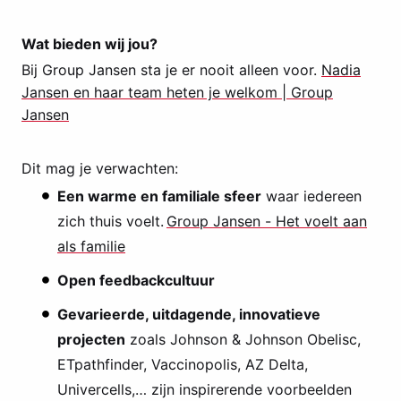
Wat bieden wij jou?
Bij Group Jansen sta je er nooit alleen voor.
Nadia
Jansen en haar team heten je welkom | Group
Jansen
Dit mag je verwachten:
Een warme en familiale sfeer
waar iedereen
zich thuis voelt.
Group Jansen - Het voelt aan
als familie
Open feedbackcultuur
Gevarieerde, uitdagende, innovatieve
projecten
zoals Johnson & Johnson Obelisc,
ETpathfinder, Vaccinopolis, AZ Delta,
Univercells,… zijn inspirerende voorbeelden