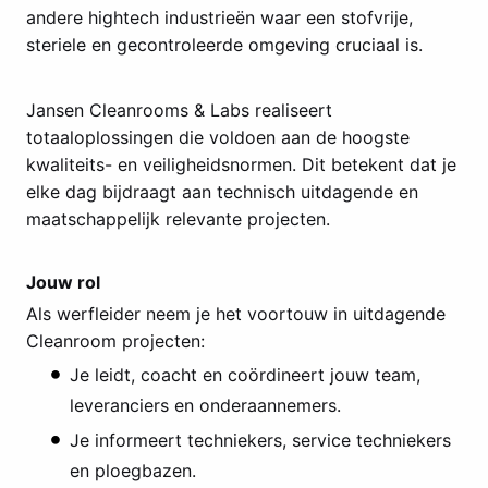
andere hightech industrieën waar een stofvrije,
steriele en gecontroleerde omgeving cruciaal is.
Jansen Cleanrooms & Labs realiseert
totaaloplossingen die voldoen aan de hoogste
kwaliteits- en veiligheidsnormen. Dit betekent dat je
elke dag bijdraagt aan technisch uitdagende en
maatschappelijk relevante projecten.
Jouw rol
Als werfleider neem je het voortouw in uitdagende
Cleanroom projecten:
Je leidt, coacht en coördineert jouw team,
leveranciers en onderaannemers.
Je informeert techniekers, service techniekers
en ploegbazen.