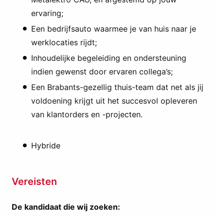
ervaring;
Een bedrijfsauto waarmee je van huis naar je
werklocaties rijdt;
Inhoudelijke begeleiding en ondersteuning
indien gewenst door ervaren collega’s;
Een Brabants-gezellig thuis-team dat net als jij
voldoening krijgt uit het succesvol opleveren
van klantorders en -projecten.
Hybride
Vereisten
De kandidaat die wij zoeken: