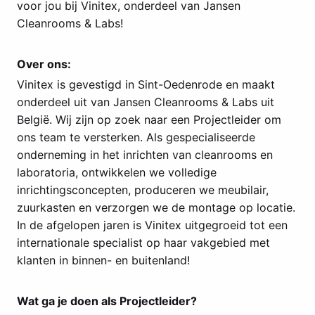
voor jou bij Vinitex, onderdeel van Jansen
Cleanrooms & Labs!
Over ons:
Vinitex is gevestigd in Sint-Oedenrode en maakt
onderdeel uit van Jansen Cleanrooms & Labs uit
België. Wij zijn op zoek naar een Projectleider om
ons team te versterken. Als gespecialiseerde
onderneming in het inrichten van cleanrooms en
laboratoria, ontwikkelen we volledige
inrichtingsconcepten, produceren we meubilair,
zuurkasten en verzorgen we de montage op locatie.
In de afgelopen jaren is Vinitex uitgegroeid tot een
internationale specialist op haar vakgebied met
klanten in binnen- en buitenland!
Wat ga je doen als Projectleider?