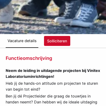
Vacature details
Solliciteren
Functieomschrijving
Neem de leiding in uitdagende projecten bij Vinitex
Laboratoriuminrichtingen!
Heb jij de hands-on attitude om projecten te sturen
van begin tot eind?
Ben jij dé Projectleider die graag de touwtjes in
handen neemt? Dan hebben wij de ideale uitdaging