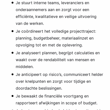
Je stuurt interne teams, leveranciers en
onderaannemers aan en zorgt voor een
efficiënte, kwalitatieve en veilige uitvoering
van de werken.
Je coördineert het volledige projecttraject:
planning, budgetbeheer, materiaalinzet en
opvolging tot en met de oplevering.
Je analyseert plannen, begrijpt calculaties en
waakt over de rendabiliteit van mensen en
middelen.
Je anticipeert op risico’s, communiceert helder
over knelpunten en zorgt voor tijdige en
doordachte beslissingen.
Je bewaakt de financiële voortgang en
rapporteert afwijkingen in scope of budget.