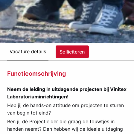
Vacature details
Solliciteren
Functieomschrijving
Neem de leiding in uitdagende projecten bij Vinitex
Laboratoriuminrichtingen!
Heb jij de hands-on attitude om projecten te sturen
van begin tot eind?
Ben jij dé Projectleider die graag de touwtjes in
handen neemt? Dan hebben wij de ideale uitdaging