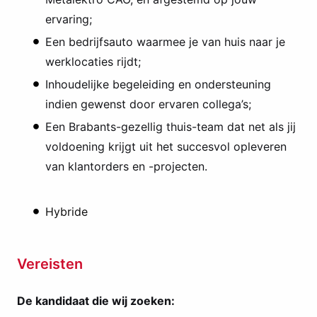
ervaring;
Een bedrijfsauto waarmee je van huis naar je
werklocaties rijdt;
Inhoudelijke begeleiding en ondersteuning
indien gewenst door ervaren collega’s;
Een Brabants-gezellig thuis-team dat net als jij
voldoening krijgt uit het succesvol opleveren
van klantorders en -projecten.
Hybride
Vereisten
De kandidaat die wij zoeken: