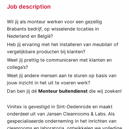
Job description
Wil jij als monteur werken voor een gezellig
Brabants bedrijf, op wisselende locaties in
Nederland en België?
Heb jij ervaring met het installeren van meubilair of
vergelijkbare producten bij klanten?
Weet jij prettig te communiceren met klanten en
collega’s?
Weet jij andere mensen aan te sturen op basis van
jouw inzicht in het uit te voeren werk?
Dan ben jij dé
Monteur buitendienst
die wij zoeken!
Vinitex is gevestigd in Sint-Oedenrode en maakt
onderdeel uit van Jansen Cleanrooms & Labs. Als
gespecialiseerde onderneming in het inrichten van
cleanrooms en laboratoria, ontwikkelen we volledige