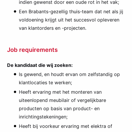
indien gewenst door een oude rot in het vak;
Een Brabants-gezellig thuis-team dat net als jij
voldoening krijgt uit het succesvol opleveren
van klantorders en -projecten.
Job requirements
De kandidaat die wij zoeken:
Is gewend, en houdt ervan om zelfstandig op
klantlocaties te werken;
Heeft ervaring met het monteren van
uiteenlopend meubilair of vergelijkbare
producten op basis van product- en
inrichtingstekeningen;
Heeft bij voorkeur ervaring met elektra of