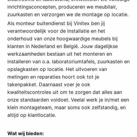
inrichtingsconcepten, produceren we meubilair,
zuurkasten en verzorgen we de montage op locatie.
Als monteur buitendienst bij Vinitex ben jij
verantwoordelijk voor de installatie en het
onderhoud van onze hoogwaardige meubels bij
klanten in Nederland en België. Jouw dagelijkse
werkzaamheden bestaan uit het monteren en
installeren van o.a. laboratoriumtafels, zuurkasten en
opslagkasten op locatie. Het uitvoeren van
metingen en reparaties hoort ook tot je
takenpakket. Daarnaast voer je ook
kwaliteitscontroles uit om te zorgen dat alles aan
onze standaarden voldoet. Veelal werk je in/met een
klein montageteam, maar soms ook zelfstandig, en
altijd op klantlocatie.
Wat wij bieden: