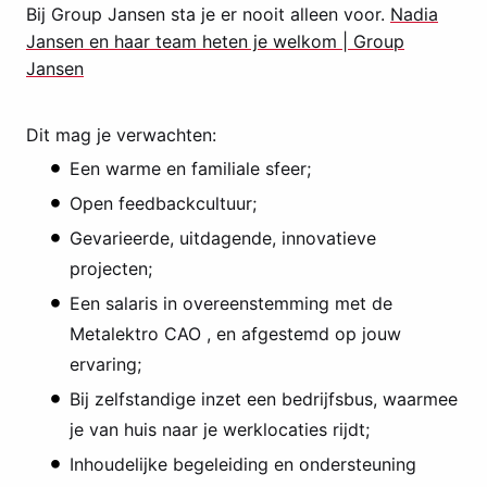
Bij Group Jansen sta je er nooit alleen voor.
Nadia
Jansen en haar team heten je welkom | Group
Jansen
Dit mag je verwachten:
Een warme en familiale sfeer;
Open feedbackcultuur;
Gevarieerde, uitdagende, innovatieve
projecten;
Een salaris in overeenstemming met de
Metalektro CAO , en afgestemd op jouw
ervaring;
Bij zelfstandige inzet een bedrijfsbus, waarmee
je van huis naar je werklocaties rijdt;
Inhoudelijke begeleiding en ondersteuning