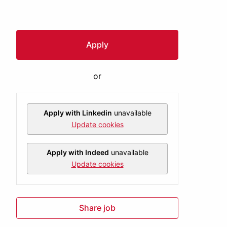
Apply
or
Apply with Linkedin
unavailable
Update cookies
Apply with Indeed
unavailable
Update cookies
Share job