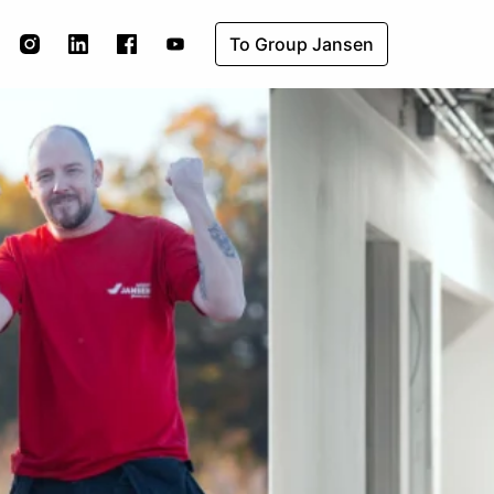
To Group Jansen