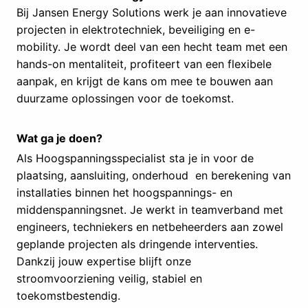
Bij Jansen Energy Solutions werk je aan innovatieve
projecten in elektrotechniek, beveiliging en e-
mobility. Je wordt deel van een hecht team met een
hands-on mentaliteit, profiteert van een flexibele
aanpak, en krijgt de kans om mee te bouwen aan
duurzame oplossingen voor de toekomst.
Wat ga je doen?
Als Hoogspanningsspecialist sta je in voor de
plaatsing, aansluiting, onderhoud en berekening van
installaties binnen het hoogspannings- en
middenspanningsnet. Je werkt in teamverband met
engineers, techniekers en netbeheerders aan zowel
geplande projecten als dringende interventies.
Dankzij jouw expertise blijft onze
stroomvoorziening veilig, stabiel en
toekomstbestendig.