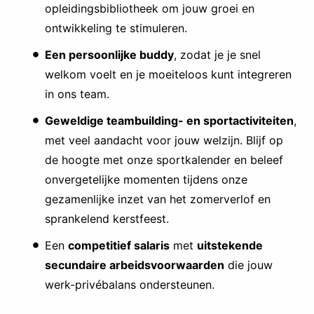
opleidingsbibliotheek om jouw groei en
ontwikkeling te stimuleren.
Een persoonlijke buddy
, zodat je je snel
welkom voelt en je moeiteloos kunt integreren
in ons team.
Geweldige teambuilding- en sportactiviteiten
,
met veel aandacht voor jouw welzijn. Blijf op
de hoogte met onze sportkalender en beleef
onvergetelijke momenten tijdens onze
gezamenlijke inzet van het zomerverlof en
sprankelend kerstfeest.
Een
competitief salaris
met
uitstekende
secundaire arbeidsvoorwaarden
die jouw
werk-privébalans ondersteunen.