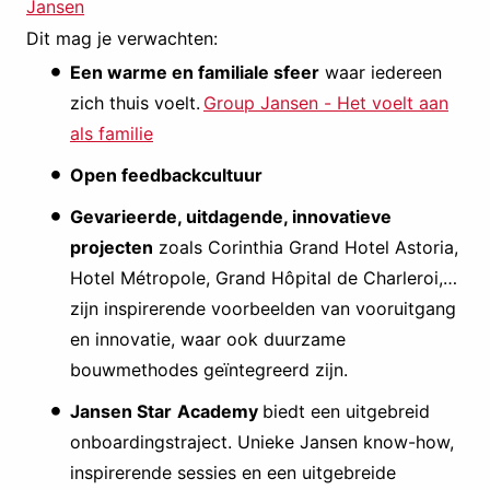
Jansen
Dit mag je verwachten:
Een warme en familiale sfeer
waar iedereen
zich thuis voelt.
Group Jansen - Het voelt aan
als familie
Open feedbackcultuur
Gevarieerde, uitdagende, innovatieve
projecten
zoals Corinthia Grand Hotel Astoria,
Hotel Métropole, Grand Hôpital de Charleroi,…
zijn inspirerende voorbeelden van vooruitgang
en innovatie, waar ook duurzame
bouwmethodes geïntegreerd zijn.
Jansen Star
Academy
biedt een uitgebreid
onboardingstraject. Unieke Jansen know-how,
inspirerende sessies en een uitgebreide