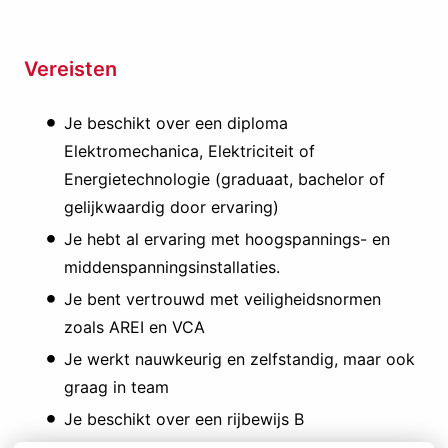
Vereisten
Je beschikt over een diploma
Elektromechanica, Elektriciteit of
Energietechnologie (graduaat, bachelor of
gelijkwaardig door ervaring)
Je hebt al ervaring met hoogspannings- en
middenspanningsinstallaties.
Je bent vertrouwd met veiligheidsnormen
zoals AREI en VCA
Je werkt nauwkeurig en zelfstandig, maar ook
graag in team
Je beschikt over een rijbewijs B