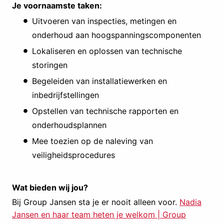
Je voornaamste taken:
Uitvoeren van inspecties, metingen en
onderhoud aan hoogspanningscomponenten
Lokaliseren en oplossen van technische
storingen
Begeleiden van installatiewerken en
inbedrijfstellingen
Opstellen van technische rapporten en
onderhoudsplannen
Mee toezien op de naleving van
veiligheidsprocedures
Wat bieden wij jou?
Bij Group Jansen sta je er nooit alleen voor.
Nadia
Jansen en haar team heten je welkom | Group