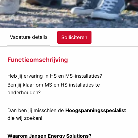
Vacature details
Solliciteren
Functieomschrijving
Heb jij ervaring in HS en MS-installaties?
Ben jij klaar om MS en HS installaties te
onderhouden?
Dan ben jij misschien de
Hoogspanningsspecialist
die wij zoeken!
Waarom Jansen Energy Solutions?