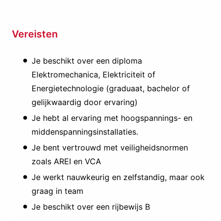
Vereisten
Je beschikt over een diploma
Elektromechanica, Elektriciteit of
Energietechnologie (graduaat, bachelor of
gelijkwaardig door ervaring)
Je hebt al ervaring met hoogspannings- en
middenspanningsinstallaties.
Je bent vertrouwd met veiligheidsnormen
zoals AREI en VCA
Je werkt nauwkeurig en zelfstandig, maar ook
graag in team
Je beschikt over een rijbewijs B