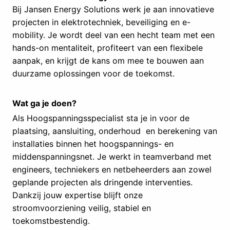
Bij Jansen Energy Solutions werk je aan innovatieve
projecten in elektrotechniek, beveiliging en e-
mobility. Je wordt deel van een hecht team met een
hands-on mentaliteit, profiteert van een flexibele
aanpak, en krijgt de kans om mee te bouwen aan
duurzame oplossingen voor de toekomst.
Wat ga je doen?
Als Hoogspanningsspecialist sta je in voor de
plaatsing, aansluiting, onderhoud en berekening van
installaties binnen het hoogspannings- en
middenspanningsnet. Je werkt in teamverband met
engineers, techniekers en netbeheerders aan zowel
geplande projecten als dringende interventies.
Dankzij jouw expertise blijft onze
stroomvoorziening veilig, stabiel en
toekomstbestendig.