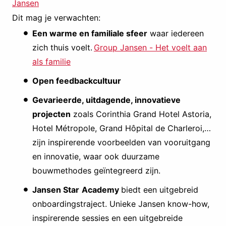
Jansen
Dit mag je verwachten:
Een warme en familiale sfeer
waar iedereen
zich thuis voelt.
Group Jansen - Het voelt aan
als familie
Open feedbackcultuur
Gevarieerde, uitdagende, innovatieve
projecten
zoals Corinthia Grand Hotel Astoria,
Hotel Métropole, Grand Hôpital de Charleroi,…
zijn inspirerende voorbeelden van vooruitgang
en innovatie, waar ook duurzame
bouwmethodes geïntegreerd zijn.
Jansen Star
Academy
biedt een uitgebreid
onboardingstraject. Unieke Jansen know-how,
inspirerende sessies en een uitgebreide