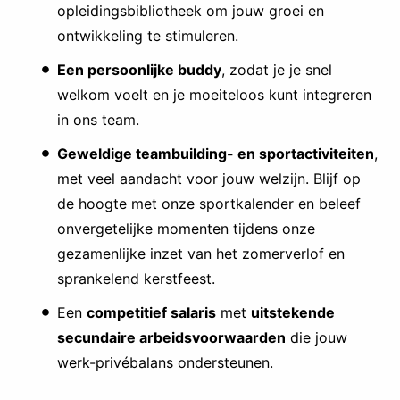
opleidingsbibliotheek om jouw groei en
ontwikkeling te stimuleren.
Een persoonlijke buddy
, zodat je je snel
welkom voelt en je moeiteloos kunt integreren
in ons team.
Geweldige teambuilding- en sportactiviteiten
,
met veel aandacht voor jouw welzijn. Blijf op
de hoogte met onze sportkalender en beleef
onvergetelijke momenten tijdens onze
gezamenlijke inzet van het zomerverlof en
sprankelend kerstfeest.
Een
competitief salaris
met
uitstekende
secundaire arbeidsvoorwaarden
die jouw
werk-privébalans ondersteunen.