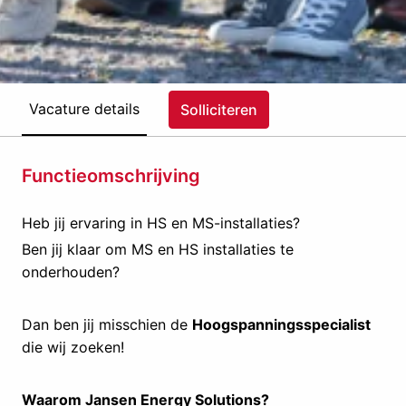
Vacature details
Solliciteren
Functieomschrijving
Heb jij ervaring in HS en MS-installaties?
Ben jij klaar om MS en HS installaties te
onderhouden?
Dan ben jij misschien de
Hoogspanningsspecialist
die wij zoeken!
Waarom Jansen Energy Solutions?