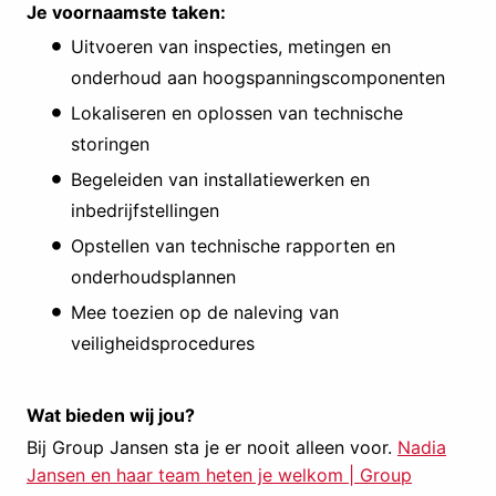
Je voornaamste taken:
Uitvoeren van inspecties, metingen en
onderhoud aan hoogspanningscomponenten
Lokaliseren en oplossen van technische
storingen
Begeleiden van installatiewerken en
inbedrijfstellingen
Opstellen van technische rapporten en
onderhoudsplannen
Mee toezien op de naleving van
veiligheidsprocedures
Wat bieden wij jou?
Bij Group Jansen sta je er nooit alleen voor.
Nadia
Jansen en haar team heten je welkom | Group