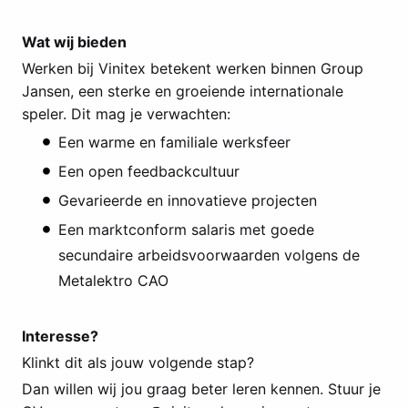
Wat wij bieden
Werken bij Vinitex betekent werken binnen Group
Jansen, een sterke en groeiende internationale
speler. Dit mag je verwachten:
Een warme en familiale werksfeer
Een open feedbackcultuur
Gevarieerde en innovatieve projecten
Een marktconform salaris met goede
secundaire arbeidsvoorwaarden volgens de
Metalektro CAO
Interesse?
Klinkt dit als jouw volgende stap?
Dan willen wij jou graag beter leren kennen. Stuur je