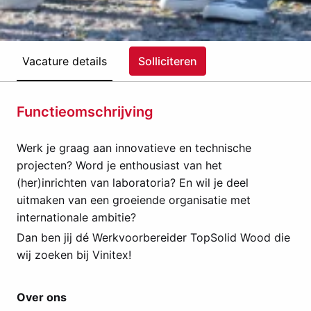
Vacature details
Solliciteren
Functieomschrijving
Werk je graag aan innovatieve en technische
projecten? Word je enthousiast van het
(her)inrichten van laboratoria? En wil je deel
uitmaken van een groeiende organisatie met
internationale ambitie?
Dan ben jij dé Werkvoorbereider TopSolid Wood die
wij zoeken bij Vinitex!
Over ons