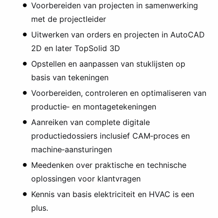
Voorbereiden van projecten in samenwerking
met de projectleider
Uitwerken van orders en projecten in AutoCAD
2D en later TopSolid 3D
Opstellen en aanpassen van stuklijsten op
basis van tekeningen
Voorbereiden, controleren en optimaliseren van
productie‑ en montagetekeningen
Aanreiken van complete digitale
productiedossiers inclusief CAM‑proces en
machine‑aansturingen
Meedenken over praktische en technische
oplossingen voor klantvragen
Kennis van basis elektriciteit en HVAC is een
plus.