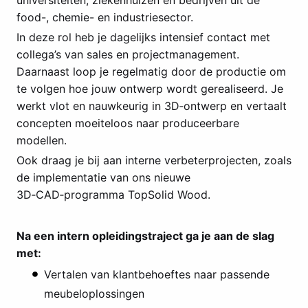
food-, chemie- en industriesector.
In deze rol heb je dagelijks intensief contact met
collega’s van sales en projectmanagement.
Daarnaast loop je regelmatig door de productie om
te volgen hoe jouw ontwerp wordt gerealiseerd. Je
werkt vlot en nauwkeurig in 3D‑ontwerp en vertaalt
concepten moeiteloos naar produceerbare
modellen.
Ook draag je bij aan interne verbeterprojecten, zoals
de implementatie van ons nieuwe
3D‑CAD‑programma TopSolid Wood.
Na een intern opleidingstraject ga je aan de slag
met:
Vertalen van klantbehoeftes naar passende
meubeloplossingen