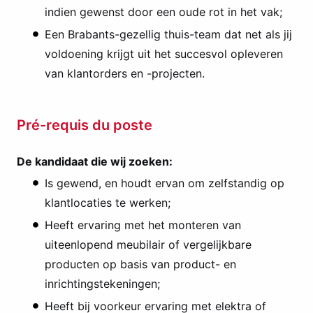
indien gewenst door een oude rot in het vak;
Een Brabants-gezellig thuis-team dat net als jij
voldoening krijgt uit het succesvol opleveren
van klantorders en -projecten.
Pré-requis du poste
De kandidaat die wij zoeken:
Is gewend, en houdt ervan om zelfstandig op
klantlocaties te werken;
Heeft ervaring met het monteren van
uiteenlopend meubilair of vergelijkbare
producten op basis van product- en
inrichtingstekeningen;
Heeft bij voorkeur ervaring met elektra of