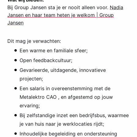
Bij Group Jansen sta je er nooit alleen voor.
Nadia
Jansen en haar team heten je welkom | Group
Jansen
Dit mag je verwachten:
Een warme en familiale sfeer;
Open feedbackcultuur;
Gevarieerde, uitdagende, innovatieve
projecten;
Een salaris in overeenstemming met de
Metalektro CAO , en afgestemd op jouw
ervaring;
Bij zelfstandige inzet een bedrijfsbus, waarmee
je van huis naar je werklocaties rijdt;
Inhoudelijke begeleiding en ondersteuning