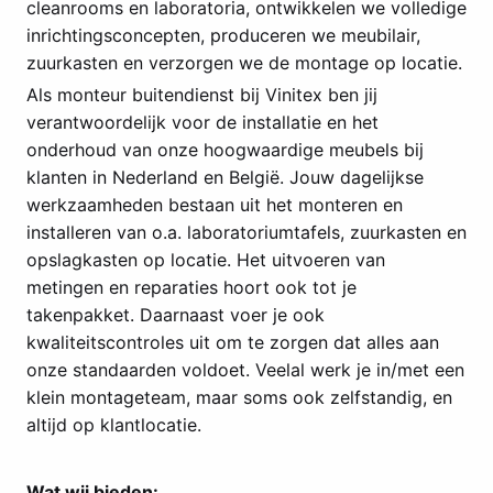
cleanrooms en laboratoria, ontwikkelen we volledige
inrichtingsconcepten, produceren we meubilair,
zuurkasten en verzorgen we de montage op locatie.
Als monteur buitendienst bij Vinitex ben jij
verantwoordelijk voor de installatie en het
onderhoud van onze hoogwaardige meubels bij
klanten in Nederland en België. Jouw dagelijkse
werkzaamheden bestaan uit het monteren en
installeren van o.a. laboratoriumtafels, zuurkasten en
opslagkasten op locatie. Het uitvoeren van
metingen en reparaties hoort ook tot je
takenpakket. Daarnaast voer je ook
kwaliteitscontroles uit om te zorgen dat alles aan
onze standaarden voldoet. Veelal werk je in/met een
klein montageteam, maar soms ook zelfstandig, en
altijd op klantlocatie.
Wat wij bieden: