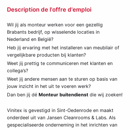
Description de l'offre d'emploi
Wil jij als monteur werken voor een gezellig
Brabants bedrijf, op wisselende locaties in
Nederland en België?
Heb jij ervaring met het installeren van meubilair of
vergelijkbare producten bij klanten?
Weet jij prettig te communiceren met klanten en
collega’s?
Weet jij andere mensen aan te sturen op basis van
jouw inzicht in het uit te voeren werk?
Dan ben jij dé
Monteur buitendienst
die wij zoeken!
Vinitex is gevestigd in Sint-Oedenrode en maakt
onderdeel uit van Jansen Cleanrooms & Labs. Als
gespecialiseerde onderneming in het inrichten van