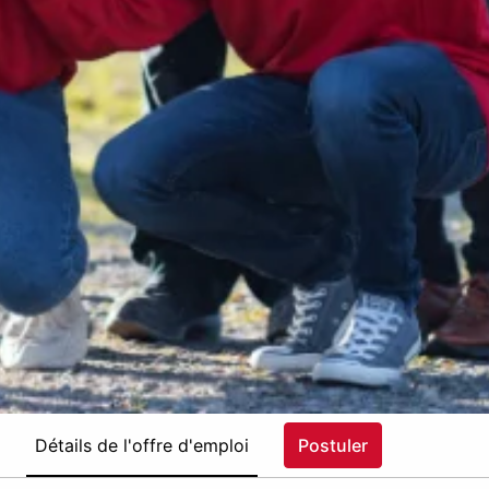
Détails de l'offre d'emploi
Postuler