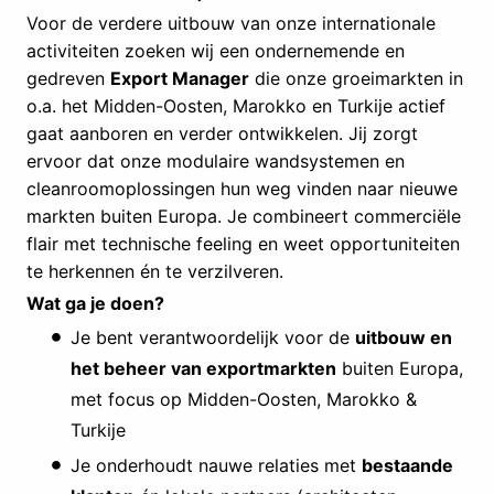
Voor de verdere uitbouw van onze internationale
activiteiten zoeken wij een ondernemende en
gedreven
Export Manager
die onze groeimarkten in
o.a. het Midden-Oosten, Marokko en Turkije actief
gaat aanboren en verder ontwikkelen. Jij zorgt
ervoor dat onze modulaire wandsystemen en
cleanroomoplossingen hun weg vinden naar nieuwe
markten buiten Europa. Je combineert commerciële
flair met technische feeling en weet opportuniteiten
te herkennen én te verzilveren.
Wat ga je doen?
Je bent verantwoordelijk voor de
uitbouw en
het beheer van exportmarkten
buiten Europa,
met focus op Midden-Oosten, Marokko &
Turkije
Je onderhoudt nauwe relaties met
bestaande