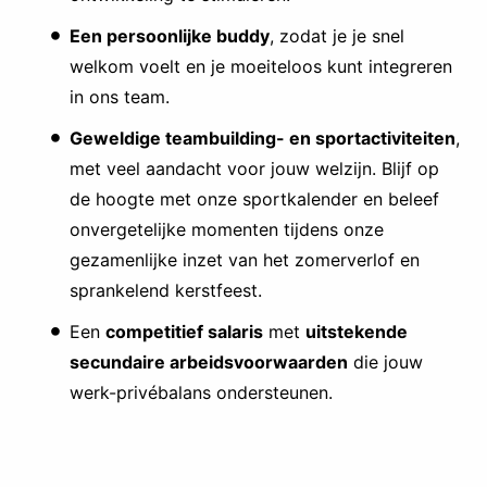
Een persoonlijke buddy
, zodat je je snel
welkom voelt en je moeiteloos kunt integreren
in ons team.
Geweldige teambuilding- en sportactiviteiten
,
met veel aandacht voor jouw welzijn. Blijf op
de hoogte met onze sportkalender en beleef
onvergetelijke momenten tijdens onze
gezamenlijke inzet van het zomerverlof en
sprankelend kerstfeest.
Een
competitief salaris
met
uitstekende
secundaire arbeidsvoorwaarden
die jouw
werk-privébalans ondersteunen.