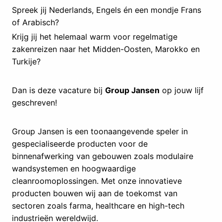
Spreek jij Nederlands, Engels én een mondje Frans
of Arabisch?
Krijg jij het helemaal warm voor regelmatige
zakenreizen naar het Midden-Oosten, Marokko en
Turkije?
Dan is deze vacature bij
Group Jansen
op jouw lijf
geschreven!
Group Jansen is een toonaangevende speler in
gespecialiseerde producten voor de
binnenafwerking van gebouwen zoals modulaire
wandsystemen en hoogwaardige
cleanroomoplossingen. Met onze innovatieve
producten bouwen wij aan de toekomst van
sectoren zoals farma, healthcare en high-tech
industrieën wereldwijd.