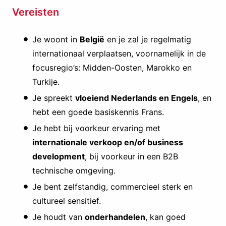
Vereisten
Je woont in
België
en je zal je regelmatig
internationaal verplaatsen, voornamelijk in de
focusregio’s: Midden-Oosten, Marokko en
Turkije.
Je spreekt
vloeiend Nederlands en Engels
, en
hebt een goede basiskennis Frans.
Je hebt bij voorkeur ervaring met
internationale verkoop en/of business
development
, bij voorkeur in een B2B
technische omgeving.
Je bent zelfstandig, commercieel sterk en
cultureel sensitief.
Je houdt van
onderhandelen
, kan goed