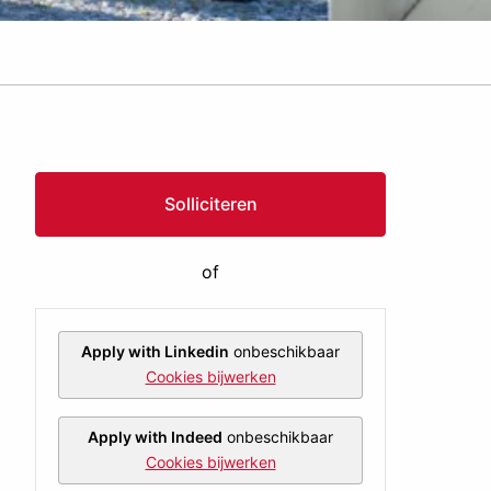
Solliciteren
of
Apply with Linkedin
onbeschikbaar
Cookies bijwerken
Apply with Indeed
onbeschikbaar
Cookies bijwerken