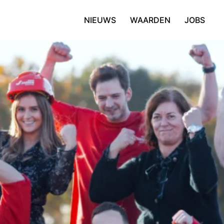
NIEUWS
WAARDEN
JOBS