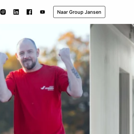
Naar Group Jansen