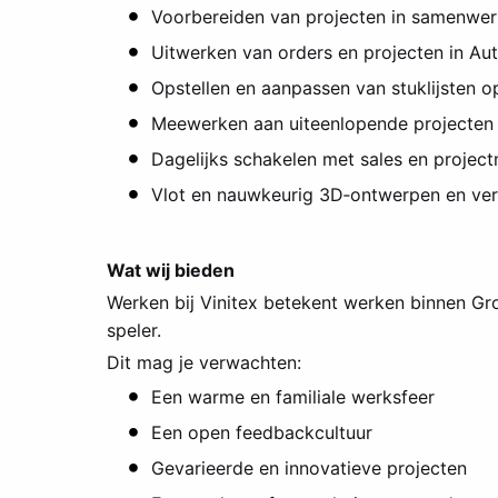
Voorbereiden van projecten in samenwerk
Uitwerken van orders en projecten in A
Opstellen en aanpassen van stuklijsten o
Meewerken aan uiteenlopende projecten 
Dagelijks schakelen met sales en proje
Vlot en nauwkeurig 3D‑ontwerpen en ver
Wat wij bieden
Werken bij Vinitex betekent werken binnen Gro
speler.
Dit mag je verwachten:
Een warme en familiale werksfeer
Een open feedbackcultuur
Gevarieerde en innovatieve projecten