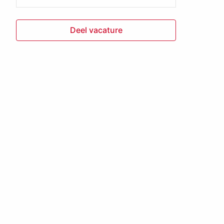
Deel vacature