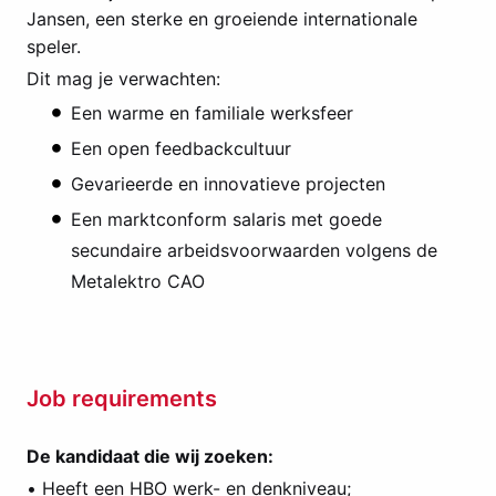
Jansen, een sterke en groeiende internationale
speler.
Dit mag je verwachten:
Een warme en familiale werksfeer
Een open feedbackcultuur
Gevarieerde en innovatieve projecten
Een marktconform salaris met goede
secundaire arbeidsvoorwaarden volgens de
Metalektro CAO
Job requirements
De kandidaat die wij zoeken:
• Heeft een HBO werk- en denkniveau;