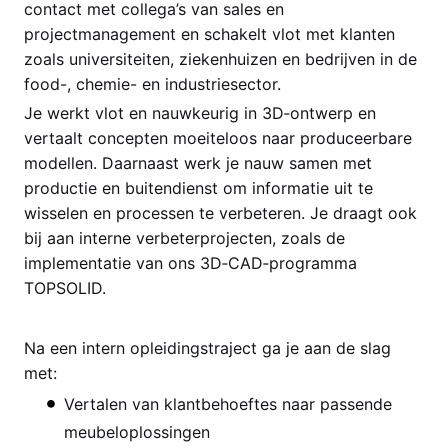
contact met collega’s van sales en
projectmanagement en schakelt vlot met klanten
zoals universiteiten, ziekenhuizen en bedrijven in de
food-, chemie- en industriesector.
Je werkt vlot en nauwkeurig in 3D‑ontwerp en
vertaalt concepten moeiteloos naar produceerbare
modellen. Daarnaast werk je nauw samen met
productie en buitendienst om informatie uit te
wisselen en processen te verbeteren. Je draagt ook
bij aan interne verbeterprojecten, zoals de
implementatie van ons 3D‑CAD‑programma
TOPSOLID.
Na een intern opleidingstraject ga je aan de slag
met:
Vertalen van klantbehoeftes naar passende
meubeloplossingen