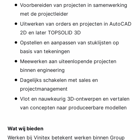
Voorbereiden van projecten in samenwerking
met de projectleider
Uitwerken van orders en projecten in AutoCAD
2D en later TOPSOLID 3D
Opstellen en aanpassen van stuklijsten op
basis van tekeningen
Meewerken aan uiteenlopende projecten
binnen engineering
Dagelijks schakelen met sales en
projectmanagement
Vlot en nauwkeurig 3D‑ontwerpen en vertalen
van concepten naar produceerbare modellen
Wat wij bieden
Werken bij Vinitex betekent werken binnen Group