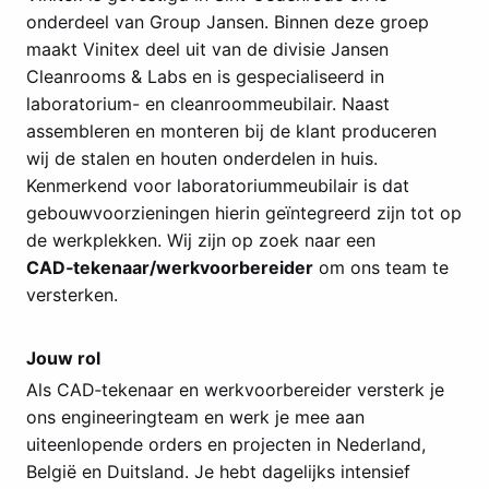
onderdeel van Group Jansen. Binnen deze groep
maakt Vinitex deel uit van de divisie Jansen
Cleanrooms & Labs en is gespecialiseerd in
laboratorium- en cleanroommeubilair. Naast
assembleren en monteren bij de klant produceren
wij de stalen en houten onderdelen in huis.
Kenmerkend voor laboratoriummeubilair is dat
gebouwvoorzieningen hierin geïntegreerd zijn tot op
de werkplekken. Wij zijn op zoek naar een
CAD‑tekenaar/werkvoorbereider
om ons team te
versterken.
Jouw rol
Als CAD‑tekenaar en werkvoorbereider versterk je
ons engineeringteam en werk je mee aan
uiteenlopende orders en projecten in Nederland,
België en Duitsland. Je hebt dagelijks intensief