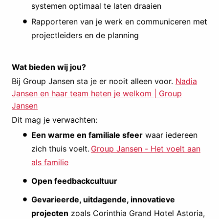
systemen optimaal te laten draaien
Rapporteren van je werk en communiceren met
projectleiders en de planning
Wat bieden wij jou?
Bij Group Jansen sta je er nooit alleen voor.
Nadia
Jansen en haar team heten je welkom | Group
Jansen
Dit mag je verwachten:
Een warme en familiale sfeer
waar iedereen
zich thuis voelt.
Group Jansen - Het voelt aan
als familie
Open feedbackcultuur
Gevarieerde, uitdagende, innovatieve
projecten
zoals Corinthia Grand Hotel Astoria,