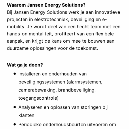
Waarom Jansen Energy Solutions?
Bij Jansen Energy Solutions werk je aan innovatieve
projecten in elektrotechniek, beveiliging en e-
mobility. Je wordt deel van een hecht team met een
hands-on mentaliteit, profiteert van een flexibele
aanpak, en krijgt de kans om mee te bouwen aan
duurzame oplossingen voor de toekomst.
Wat ga je doen?
Installeren en onderhouden van
beveiligingssystemen (alarmsystemen,
camerabewaking, brandbeveiliging,
toegangscontrole)
Analyseren en oplossen van storingen bij
klanten
Periodieke onderhoudsbeurten uitvoeren om