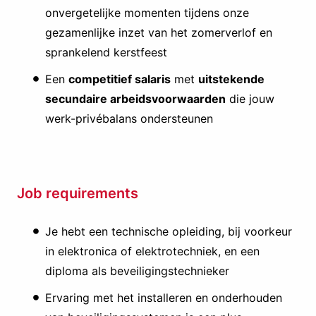
onvergetelijke momenten tijdens onze
gezamenlijke inzet van het zomerverlof en
sprankelend kerstfeest
Een
competitief salaris
met
uitstekende
secundaire arbeidsvoorwaarden
die jouw
werk-privébalans ondersteunen
Job requirements
Je hebt een technische opleiding, bij voorkeur
in elektronica of elektrotechniek, en een
diploma als beveiligingstechnieker
Ervaring met het installeren en onderhouden