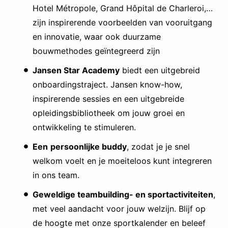
Hotel Métropole, Grand Hôpital de Charleroi,…
zijn inspirerende voorbeelden van vooruitgang
en innovatie, waar ook duurzame
bouwmethodes geïntegreerd zijn
Jansen Star Academy
biedt een uitgebreid
onboardingstraject. Jansen know-how,
inspirerende sessies en een uitgebreide
opleidingsbibliotheek om jouw groei en
ontwikkeling te stimuleren.
Een
persoonlijke buddy
, zodat je je snel
welkom voelt en je moeiteloos kunt integreren
in ons team.
Geweldige teambuilding- en sportactiviteiten
,
met veel aandacht voor jouw welzijn. Blijf op
de hoogte met onze sportkalender en beleef