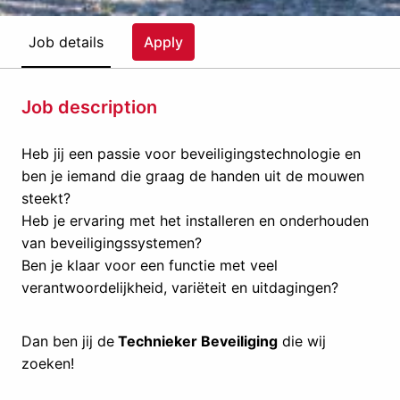
Job details
Apply
Job description
Heb jij een passie voor beveiligingstechnologie en
ben je iemand die graag de handen uit de mouwen
steekt?
Heb je ervaring met het installeren en onderhouden
van beveiligingssystemen?
Ben je klaar voor een functie met veel
verantwoordelijkheid, variëteit en uitdagingen?
Dan ben jij de
Technieker Beveiliging
die wij
zoeken!