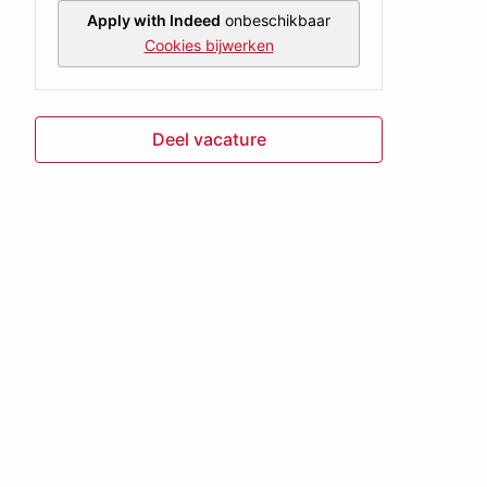
Apply with Indeed
onbeschikbaar
Cookies bijwerken
Deel vacature