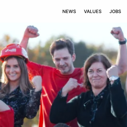
NEWS
VALUES
JOBS