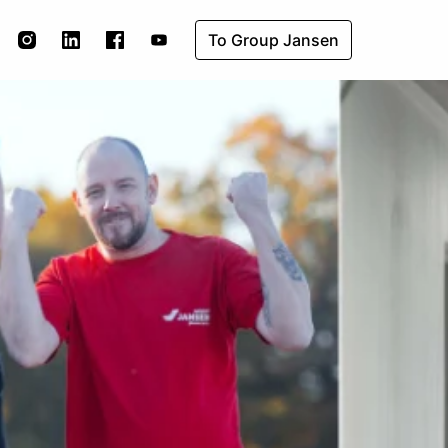
To Group Jansen