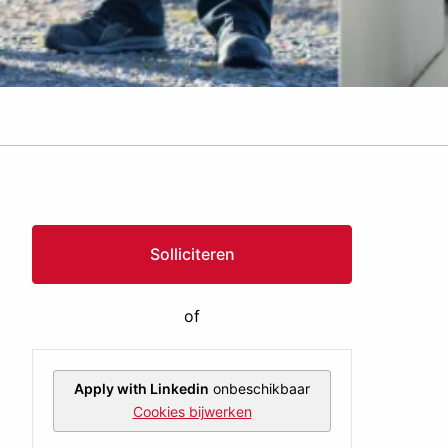
Solliciteren
of
Apply with Linkedin
onbeschikbaar
Cookies bijwerken