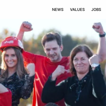
NEWS
VALUES
JOBS