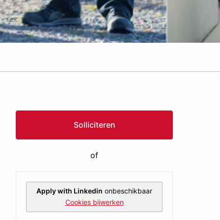
Solliciteren
of
Apply with Linkedin
onbeschikbaar
Cookies bijwerken