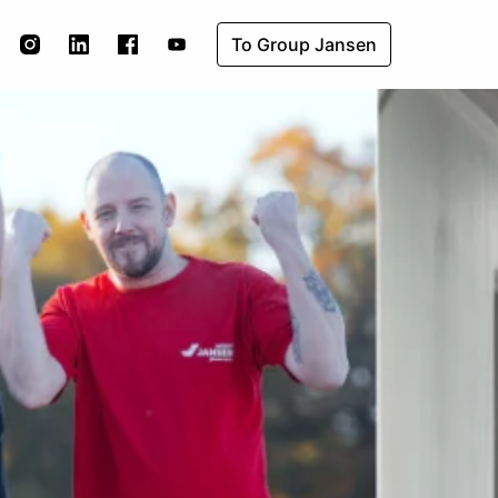
To Group Jansen