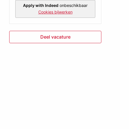
Apply with Indeed
onbeschikbaar
Cookies bijwerken
Deel vacature