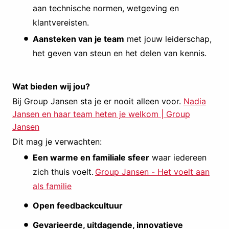
aan technische normen, wetgeving en
klantvereisten.
Aansteken van je team
met jouw leiderschap,
het geven van steun en het delen van kennis.
Wat bieden wij jou?
Bij Group Jansen sta je er nooit alleen voor.
Nadia
Jansen en haar team heten je welkom | Group
Jansen
Dit mag je verwachten:
Een warme en familiale sfeer
waar iedereen
zich thuis voelt.
Group Jansen - Het voelt aan
als familie
Open feedbackcultuur
Gevarieerde, uitdagende, innovatieve