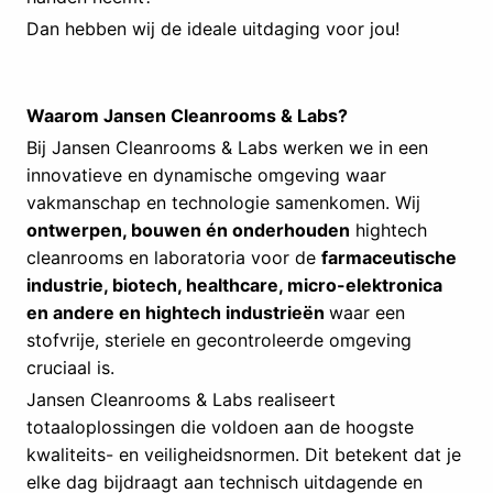
Dan hebben wij de ideale uitdaging voor jou!
Waarom Jansen Cleanrooms & Labs?
Bij Jansen Cleanrooms & Labs werken we in een
innovatieve en dynamische omgeving waar
vakmanschap en technologie samenkomen. Wij
ontwerpen, bouwen én onderhouden
hightech
cleanrooms en laboratoria voor de
farmaceutische
industrie, biotech, healthcare, micro-elektronica
en andere en hightech industrieën
waar een
stofvrije, steriele en gecontroleerde omgeving
cruciaal is.
Jansen Cleanrooms & Labs realiseert
totaaloplossingen die voldoen aan de hoogste
kwaliteits- en veiligheidsnormen. Dit betekent dat je
elke dag bijdraagt aan technisch uitdagende en