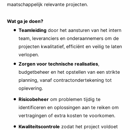
maatschappelijk relevante projecten.
Wat ga je doen?
Teamleiding
door het aansturen van het intern
team, leveranciers en onderaannemers om de
projecten kwalitatief, efficiënt en veilig te laten
verlopen.
Zorgen voor technische realisaties
,
budgetbeheer en het opstellen van een strikte
planning, vanaf contractondertekening tot
oplevering.
Risicobeheer
om problemen tijdig te
identificeren en oplossingen aan te reiken om
vertragingen of extra kosten te voorkomen.
Kwaliteitscontrole
zodat het project voldoet