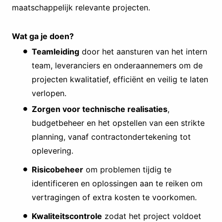
maatschappelijk relevante projecten.
Wat ga je doen?
Teamleiding
door het aansturen van het intern
team, leveranciers en onderaannemers om de
projecten kwalitatief, efficiënt en veilig te laten
verlopen.
Zorgen voor technische realisaties
,
budgetbeheer en het opstellen van een strikte
planning, vanaf contractondertekening tot
oplevering.
Risicobeheer
om problemen tijdig te
identificeren en oplossingen aan te reiken om
vertragingen of extra kosten te voorkomen.
Kwaliteitscontrole
zodat het project voldoet