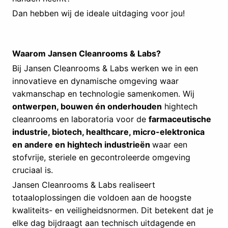
Dan hebben wij de ideale uitdaging voor jou!
Waarom Jansen Cleanrooms & Labs?
Bij Jansen Cleanrooms & Labs werken we in een
innovatieve en dynamische omgeving waar
vakmanschap en technologie samenkomen. Wij
ontwerpen, bouwen én onderhouden
hightech
cleanrooms en laboratoria voor de
farmaceutische
industrie, biotech, healthcare, micro-elektronica
en andere en hightech industrieën
waar een
stofvrije, steriele en gecontroleerde omgeving
cruciaal is.
Jansen Cleanrooms & Labs realiseert
totaaloplossingen die voldoen aan de hoogste
kwaliteits- en veiligheidsnormen. Dit betekent dat je
elke dag bijdraagt aan technisch uitdagende en