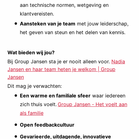
aan technische normen, wetgeving en
klantvereisten.
Aansteken van je team
met jouw leiderschap,
het geven van steun en het delen van kennis.
Wat bieden wij jou?
Bij Group Jansen sta je er nooit alleen voor.
Nadia
Jansen en haar team heten je welkom | Group
Jansen
Dit mag je verwachten:
Een warme en familiale sfeer
waar iedereen
zich thuis voelt.
Group Jansen - Het voelt aan
als familie
Open feedbackcultuur
Gevarieerde, uitdagende, innovatieve