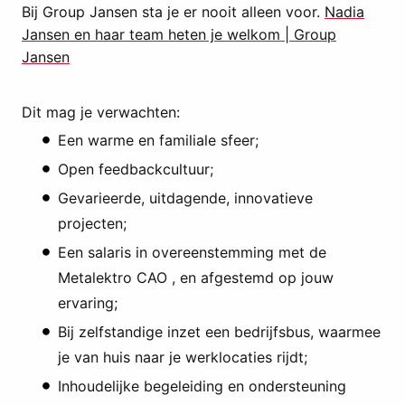
Bij Group Jansen sta je er nooit alleen voor.
Nadia
Jansen en haar team heten je welkom | Group
Jansen
Dit mag je verwachten:
Een warme en familiale sfeer;
Open feedbackcultuur;
Gevarieerde, uitdagende, innovatieve
projecten;
Een salaris in overeenstemming met de
Metalektro CAO , en afgestemd op jouw
ervaring;
Bij zelfstandige inzet een bedrijfsbus, waarmee
je van huis naar je werklocaties rijdt;
Inhoudelijke begeleiding en ondersteuning