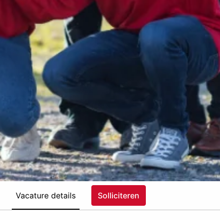
Vacature details
Solliciteren