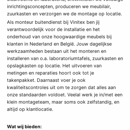
inrichtingsconcepten, produceren we meubilair,
zuurkasten en verzorgen we de montage op locatie.
Als monteur buitendienst bij Vinitex ben jij
verantwoordelijk voor de installatie en het
onderhoud van onze hoogwaardige meubels bij
klanten in Nederland en België. Jouw dagelijkse
werkzaamheden bestaan uit het monteren en
installeren van o.a. laboratoriumtafels, zuurkasten en
opslagkasten op locatie. Het uitvoeren van
metingen en reparaties hoort ook tot je
takenpakket. Daarnaast voer je ook
kwaliteitscontroles uit om te zorgen dat alles aan
onze standaarden voldoet. Veelal werk je in/met een
klein montageteam, maar soms ook zelfstandig, en
altijd op klantlocatie.
Wat wij bieden: