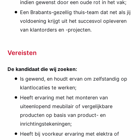
indien gewenst door een oude rot in het vak;
Een Brabants-gezellig thuis-team dat net als jij
voldoening krijgt uit het succesvol opleveren
van klantorders en -projecten.
Vereisten
De kandidaat die wij zoeken:
Is gewend, en houdt ervan om zelfstandig op
klantlocaties te werken;
Heeft ervaring met het monteren van
uiteenlopend meubilair of vergelijkbare
producten op basis van product- en
inrichtingstekeningen;
Heeft bij voorkeur ervaring met elektra of