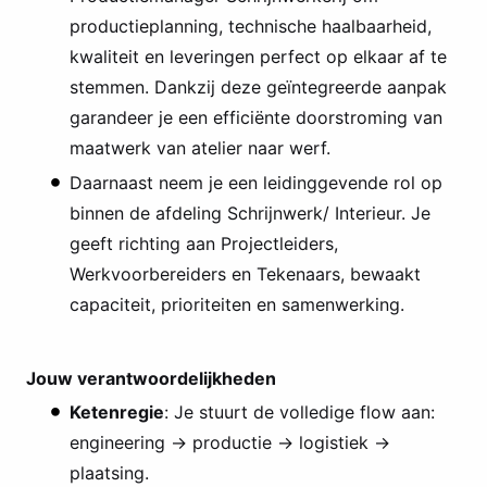
productieplanning, technische haalbaarheid,
kwaliteit en leveringen perfect op elkaar af te
stemmen. Dankzij deze geïntegreerde aanpak
garandeer je een efficiënte doorstroming van
maatwerk van atelier naar werf.
Daarnaast neem je een leidinggevende rol op
binnen de afdeling Schrijnwerk/ Interieur. Je
geeft richting aan Projectleiders,
Werkvoorbereiders en Tekenaars, bewaakt
capaciteit, prioriteiten en samenwerking.
Jouw verantwoordelijkheden
Ketenregie
: Je stuurt de volledige flow aan:
engineering → productie → logistiek →
plaatsing.