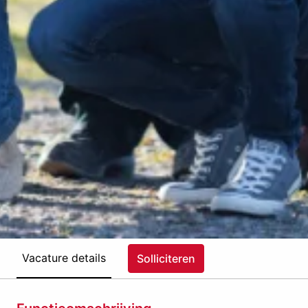
Vacature details
Solliciteren