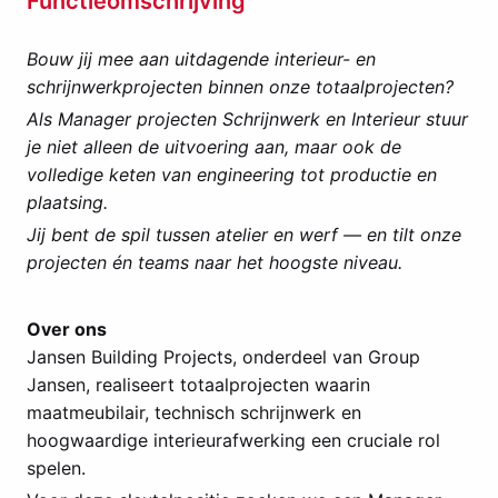
Functieomschrijving
Bouw jij mee aan uitdagende interieur- en
schrijnwerkprojecten binnen onze totaalprojecten?
Als Manager projecten Schrijnwerk en Interieur stuur
je niet alleen de uitvoering aan, maar ook de
volledige keten van engineering tot productie en
plaatsing.
Jij bent de spil tussen atelier en werf — en tilt onze
projecten én teams naar het hoogste niveau.
Over ons
Jansen Building Projects, onderdeel van Group
Jansen, realiseert totaalprojecten waarin
maatmeubilair, technisch schrijnwerk en
hoogwaardige interieurafwerking een cruciale rol
spelen.