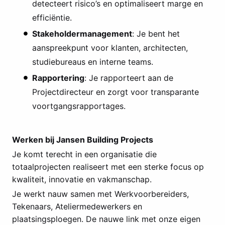
detecteert risico’s en optimaliseert marge en
efficiëntie.
Stakeholdermanagement
: Je bent het
aanspreekpunt voor klanten, architecten,
studiebureaus en interne teams.
Rapportering
: Je rapporteert aan de
Projectdirecteur en zorgt voor transparante
voortgangsrapportages.
Werken bij Jansen Building Projects
Je komt terecht in een organisatie die
totaalprojecten realiseert met een sterke focus op
kwaliteit, innovatie en vakmanschap.
Je werkt nauw samen met Werkvoorbereiders,
Tekenaars, Ateliermedewerkers en
plaatsingsploegen. De nauwe link met onze eigen