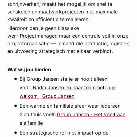
schrijnwerkerij maakt het mogelijk om snel te
schakelen en maatwerkprojecten met maximale
kwaliteit en efficiëntie te realiseren.
Hierdoor ben je geen klassieke
werf‑Projectmanager, maar een centrale spil in onze
projectorganisatie — iemand die productie, logistiek
en uitvoering strategisch met elkaar verbindt.
Wat wij jou bieden
Bij Group Jansen sta je er nooit alleen
voor.
Nadia Jansen en haar team heten je
welkom | Group Jansen
Een warme en familiale sfeer waar iedereen
zich thuis voelt.
Group Jansen - Het voelt aan
als familie
Een strategische rol met impact op de