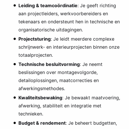
Leiding & teamcoördinatie
: Je geeft richting
aan projectleiders, werkvoorbereiders en
tekenaars en ondersteunt hen in technische en
organisatorische uitdagingen.
Projectsturing
: Je leidt meerdere complexe
schrijnwerk- en interieurprojecten binnen onze
totaalprojecten.
Technische besluitvorming
: Je neemt
beslissingen over montagevolgorde,
detailoplossingen, maatcorrecties en
afwerkingsmethodes.
Kwaliteitsbewaking
: Je bewaakt maatvoering,
afwerking, stabiliteit en integratie met
technieken.
Budget & rendement
: Je beheert budgetten,