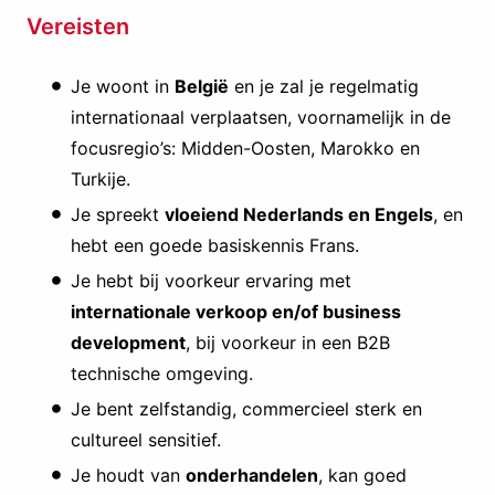
Vereisten
Je woont in
België
en je zal je regelmatig
internationaal verplaatsen, voornamelijk in de
focusregio’s: Midden-Oosten, Marokko en
Turkije.
Je spreekt
vloeiend Nederlands en Engels
, en
hebt een goede basiskennis Frans.
Je hebt bij voorkeur ervaring met
internationale verkoop en/of business
development
, bij voorkeur in een B2B
technische omgeving.
Je bent zelfstandig, commercieel sterk en
cultureel sensitief.
Je houdt van
onderhandelen
, kan goed