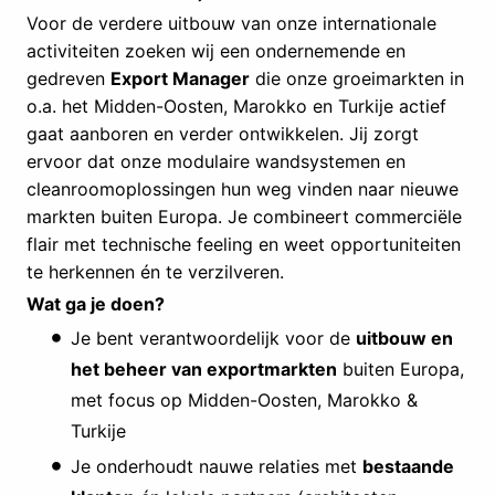
Voor de verdere uitbouw van onze internationale
activiteiten zoeken wij een ondernemende en
gedreven
Export Manager
die onze groeimarkten in
o.a. het Midden-Oosten, Marokko en Turkije actief
gaat aanboren en verder ontwikkelen. Jij zorgt
ervoor dat onze modulaire wandsystemen en
cleanroomoplossingen hun weg vinden naar nieuwe
markten buiten Europa. Je combineert commerciële
flair met technische feeling en weet opportuniteiten
te herkennen én te verzilveren.
Wat ga je doen?
Je bent verantwoordelijk voor de
uitbouw en
het beheer van exportmarkten
buiten Europa,
met focus op Midden-Oosten, Marokko &
Turkije
Je onderhoudt nauwe relaties met
bestaande