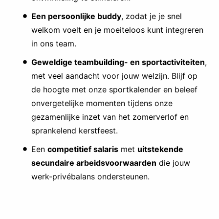
Een persoonlijke buddy
, zodat je je snel
welkom voelt en je moeiteloos kunt integreren
in ons team.
Geweldige teambuilding- en sportactiviteiten
,
met veel aandacht voor jouw welzijn. Blijf op
de hoogte met onze sportkalender en beleef
onvergetelijke momenten tijdens onze
gezamenlijke inzet van het zomerverlof en
sprankelend kerstfeest.
Een
competitief salaris
met
uitstekende
secundaire arbeidsvoorwaarden
die jouw
werk-privébalans ondersteunen.