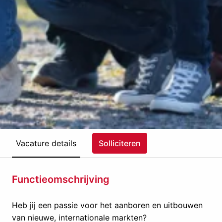
Vacature details
Solliciteren
Functieomschrijving
Heb jij een passie voor het aanboren en uitbouwen
van nieuwe, internationale markten?