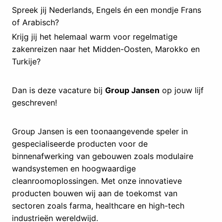
Spreek jij Nederlands, Engels én een mondje Frans
of Arabisch?
Krijg jij het helemaal warm voor regelmatige
zakenreizen naar het Midden-Oosten, Marokko en
Turkije?
Dan is deze vacature bij
Group Jansen
op jouw lijf
geschreven!
Group Jansen is een toonaangevende speler in
gespecialiseerde producten voor de
binnenafwerking van gebouwen zoals modulaire
wandsystemen en hoogwaardige
cleanroomoplossingen. Met onze innovatieve
producten bouwen wij aan de toekomst van
sectoren zoals farma, healthcare en high-tech
industrieën wereldwijd.