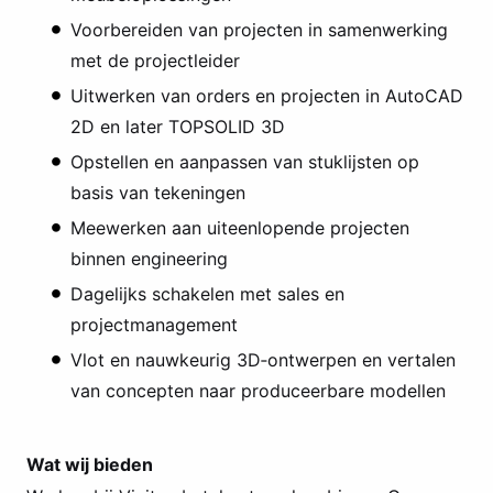
Voorbereiden van projecten in samenwerking
met de projectleider
Uitwerken van orders en projecten in AutoCAD
2D en later TOPSOLID 3D
Opstellen en aanpassen van stuklijsten op
basis van tekeningen
Meewerken aan uiteenlopende projecten
binnen engineering
Dagelijks schakelen met sales en
projectmanagement
Vlot en nauwkeurig 3D‑ontwerpen en vertalen
van concepten naar produceerbare modellen
Wat wij bieden