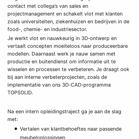
contact met collega’s van sales en
projectmanagement en schakelt vlot met klanten
zoals universiteiten, ziekenhuizen en bedrijven in de
food-, chemie- en industriesector.
Je werkt vlot en nauwkeurig in 3D‑ontwerp en
vertaalt concepten moeiteloos naar produceerbare
modellen. Daarnaast werk je nauw samen met
productie en buitendienst om informatie uit te
wisselen en processen te verbeteren. Je draagt ook
bij aan interne verbeterprojecten, zoals de
implementatie van ons 3D‑CAD‑programma
TOPSOLID.
Na een intern opleidingstraject ga je aan de slag
met:
Vertalen van klantbehoeftes naar passende
meubeloplossingen