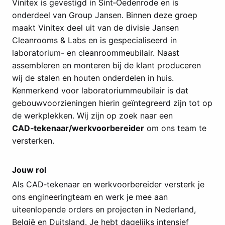
Vinitex is gevestigd in Sint‑Oedenrode en is
onderdeel van Group Jansen. Binnen deze groep
maakt Vinitex deel uit van de divisie Jansen
Cleanrooms & Labs en is gespecialiseerd in
laboratorium- en cleanroommeubilair. Naast
assembleren en monteren bij de klant produceren
wij de stalen en houten onderdelen in huis.
Kenmerkend voor laboratoriummeubilair is dat
gebouwvoorzieningen hierin geïntegreerd zijn tot op
de werkplekken. Wij zijn op zoek naar een
CAD‑tekenaar/werkvoorbereider
om ons team te
versterken.
Jouw rol
Als CAD‑tekenaar en werkvoorbereider versterk je
ons engineeringteam en werk je mee aan
uiteenlopende orders en projecten in Nederland,
België en Duitsland. Je hebt dagelijks intensief