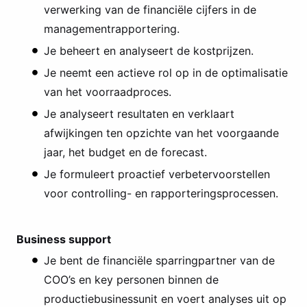
verwerking van de financiële cijfers in de
managementrapportering.
Je beheert en analyseert de kostprijzen.
Je neemt een actieve rol op in de optimalisatie
van het voorraadproces.
Je analyseert resultaten en verklaart
afwijkingen ten opzichte van het voorgaande
jaar, het budget en de forecast.
Je formuleert proactief verbetervoorstellen
voor controlling- en rapporteringsprocessen.
Business support
Je bent de financiële sparringpartner van de
COO’s en key personen binnen de
productiebusinessunit en voert analyses uit op