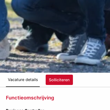
Vacature details
Solliciteren
Functieomschrijving