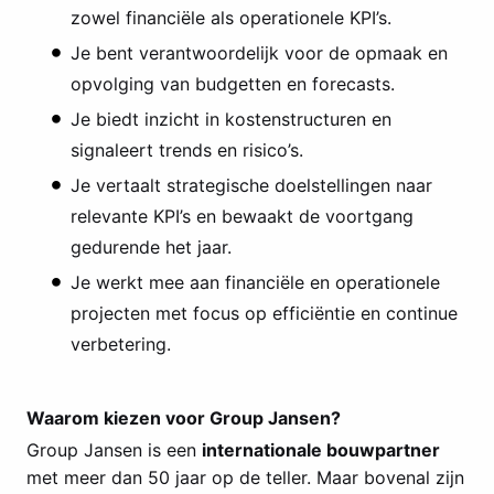
zowel financiële als operationele KPI’s.
Je bent verantwoordelijk voor de opmaak en
opvolging van budgetten en forecasts.
Je biedt inzicht in kostenstructuren en
signaleert trends en risico’s.
Je vertaalt strategische doelstellingen naar
relevante KPI’s en bewaakt de voortgang
gedurende het jaar.
Je werkt mee aan financiële en operationele
projecten met focus op efficiëntie en continue
verbetering.
Waarom kiezen voor Group Jansen?
Group Jansen is een
internationale bouwpartner
met meer dan 50 jaar op de teller. Maar bovenal zijn