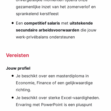
gezamenlijke inzet van het zomerverlof en
sprankelend kerstfeest
Een
competitief salaris
met
uitstekende
secundaire arbeidsvoorwaarden
die jouw
werk-privébalans ondersteunen
Vereisten
Jouw profiel
Je beschikt over een masterdiploma in
Economie, Finance of een gelijkwaardige
richting.
Je beschikt over sterke Excel-vaardigheden.
Ervaring met PowerPoint is een pluspunt