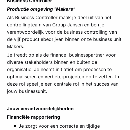
Business Controller
Productie omgeving “Makers”
Als Business Controller maak je deel uit van het
controllingteam van Group Jansen en ben je
verantwoordelijk voor de business controlling van
de vijf productiebedrijven binnen onze business unit
Makers.
Je treedt op als de finance businesspartner voor
diverse stakeholders binnen en buiten de
organisatie. Je neemt initiatief om processen te
optimaliseren en verbeterprojecten op te zetten. In
deze rol speel je een centrale rol in het succes van
jouw businessunit.
Jouw verantwoordelijkheden
Financiële rapportering
Je zorgt voor een correcte en tijdige