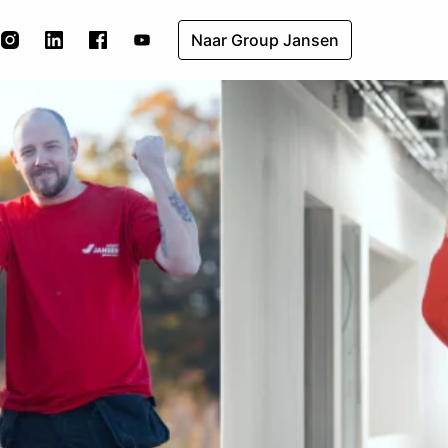
Naar Group Jansen