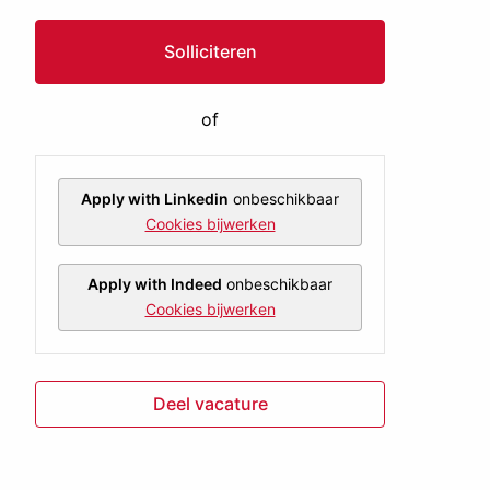
Solliciteren
of
Apply with Linkedin
onbeschikbaar
Cookies bijwerken
Apply with Indeed
onbeschikbaar
Cookies bijwerken
Deel vacature