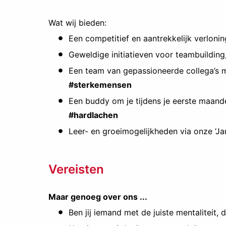
Wat wij bieden:
Een competitief en aantrekkelijk verlon
Geweldige initiatieven voor teambuilding
Een team van gepassioneerde collega’s m
#sterkemensen
Een buddy om je tijdens je eerste maande
#hardlachen
Leer- en groeimogelijkheden via onze ‘
Vereisten
Maar genoeg over ons ...
Ben jij iemand met de juiste mentaliteit, d