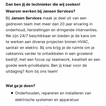
Dan ben jij de technieker die wij zoeken!
Waarom werken bij Jansen Services?
Bij
Jansen Services
maak je deel uit van een
gedreven team met meer dan 20 jaar ervaring in
onderhoud, herstellingen en dringende interventies.
We zijn 24/7 beschikbaar en bieden je de kans om
te werken aan diverse projecten binnen HVAC,
sanitair en elektro. Bij ons krijg je de ruimte om je
vakkennis verder te ontwikkelen in een groeiend
bedrijf, met een focus op teamwork, kwaliteit en een
goede werk-privébalans. Ben jij klaar voor de
uitdaging? Kom bij ons team!
Wat ga je doen?
Onderhouden, repareren en installeren van
elektrische systemen en apparatuur