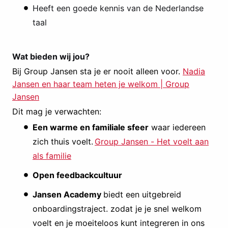
Heeft een goede kennis van de Nederlandse
taal
Wat bieden wij jou?
Bij Group Jansen sta je er nooit alleen voor.
Nadia
Jansen en haar team heten je welkom | Group
Jansen
Dit mag je verwachten:
Een warme en familiale sfeer
waar iedereen
zich thuis voelt.
Group Jansen - Het voelt aan
als familie
Open feedbackcultuur
Jansen
Academy
biedt een uitgebreid
onboardingstraject. zodat je je snel welkom
voelt en je moeiteloos kunt integreren in ons