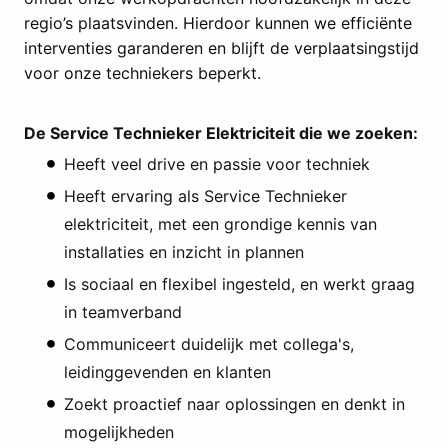
regio’s plaatsvinden. Hierdoor kunnen we efficiënte
interventies garanderen en blijft de verplaatsingstijd
voor onze techniekers beperkt.
De Service Technieker Elektriciteit die we zoeken:
Heeft veel drive en passie voor techniek
Heeft ervaring als Service Technieker
elektriciteit, met een grondige kennis van
installaties en inzicht in plannen
Is sociaal en flexibel ingesteld, en werkt graag
in teamverband
Communiceert duidelijk met collega's,
leidinggevenden en klanten
Zoekt proactief naar oplossingen en denkt in
mogelijkheden