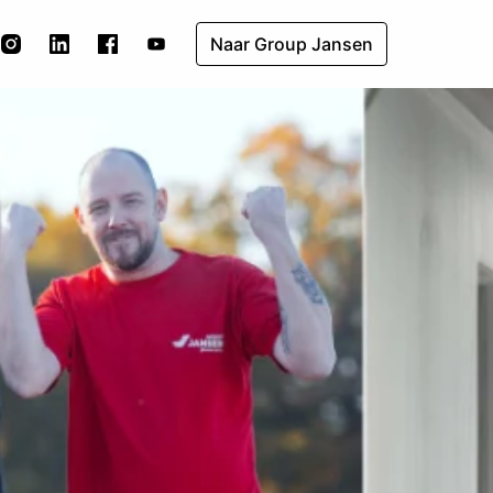
Naar Group Jansen