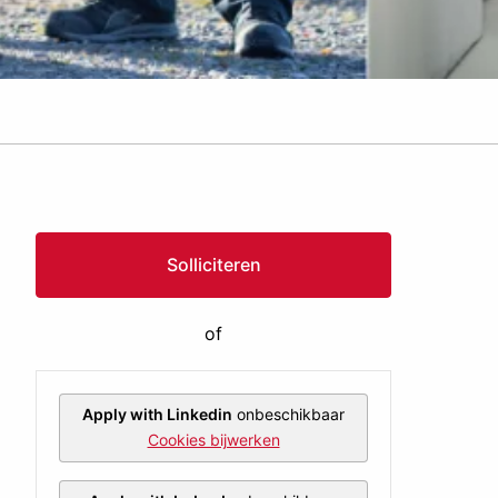
Solliciteren
of
Apply with Linkedin
onbeschikbaar
Cookies bijwerken