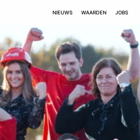
NIEUWS
WAARDEN
JOBS