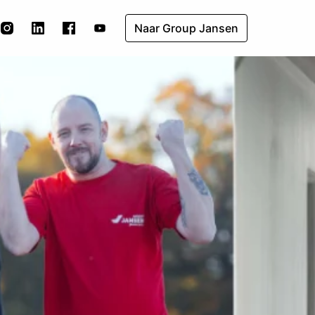
Naar Group Jansen