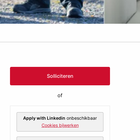
Solliciteren
of
Apply with Linkedin
onbeschikbaar
Cookies bijwerken