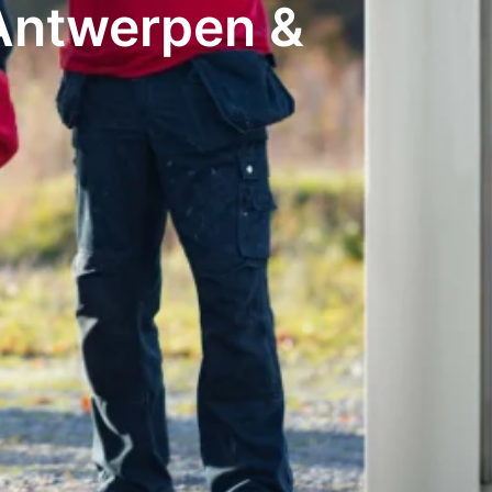
 Antwerpen &