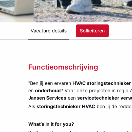
Vacature details
Solliciteren
Functieomschrijving
"Ben jij een ervaren
HVAC storingstechnieker
en
onderhoud
? Voor onze projecten in regio
Jansen Services
een
servicetechnieker verw
Als
storingstechnieker HVAC
ben jij de redde
What’s in it for you?