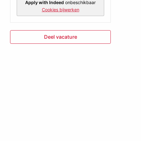
Apply with Indeed
onbeschikbaar
Cookies bijwerken
Deel vacature