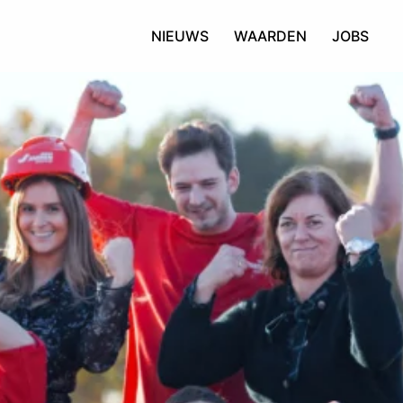
NIEUWS
WAARDEN
JOBS