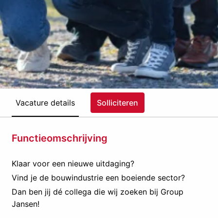
Vacature details
Solliciteren
Functieomschrijving
Klaar voor een nieuwe uitdaging?
Vind je de bouwindustrie een boeiende sector?
Dan ben jij dé collega die wij zoeken bij Group
Jansen!