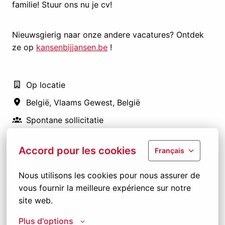
familie! Stuur ons nu je cv!
Nieuwsgierig naar onze andere vacatures? Ontdek
ze op
kansenbijjansen.be
!
Op locatie
België
,
Vlaams Gewest
,
België
Spontane sollicitatie
Accord pour les cookies
Français
Solliciteren
Nous utilisons les cookies pour nous assurer de 
vous fournir la meilleure expérience sur notre 
of
site web.
Plus d'options