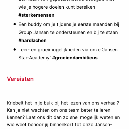
wie je hogere doelen kunt bereiken
#sterkemensen
Een buddy om je tijdens je eerste maanden bij
Group Jansen te ondersteunen en bij te staan
#hardlachen
Leer- en groeimogelijkheden via onze ‘Jansen
Star-Academy’
#groeiendambitieus
Vereisten
Kriebelt het in je buik bij het lezen van ons verhaal?
Kan je niet wachten om ons team beter te leren
kennen? Laat ons dit dan zo snel mogelijk weten en
wie weet behoor jij binnenkort tot onze Jansen-