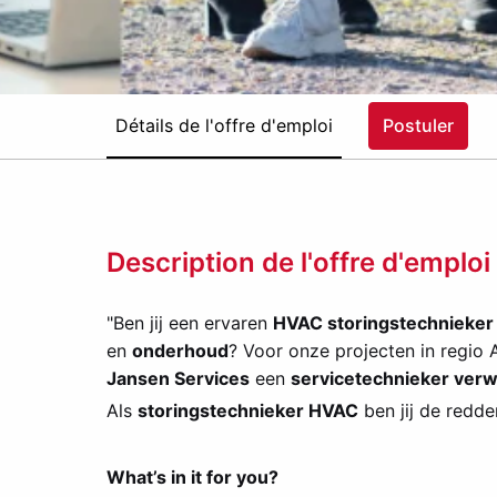
Détails de l'offre d'emploi
Postuler
Description de l'offre d'emploi
"Ben jij een ervaren
HVAC storingstechnieker
en
onderhoud
? Voor onze projecten in regio
Jansen Services
een
servicetechnieker verw
Als
storingstechnieker HVAC
ben jij de redde
What’s in it for you?