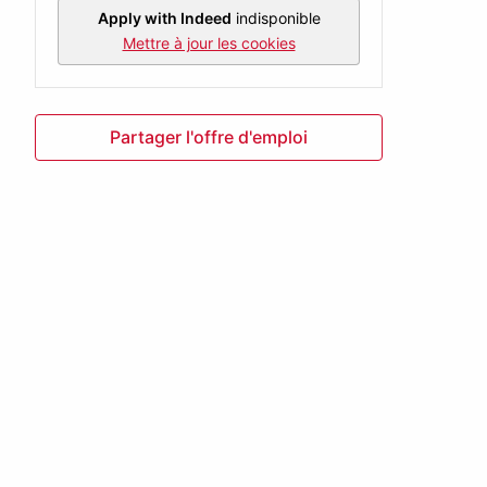
Apply with Indeed
indisponible
Mettre à jour les cookies
Partager l'offre d'emploi