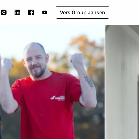
Vers Group Jansen