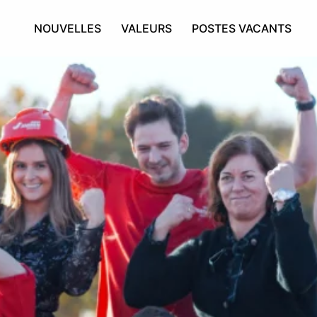
NOUVELLES
VALEURS
POSTES VACANTS