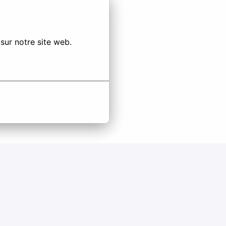
sur notre site web.