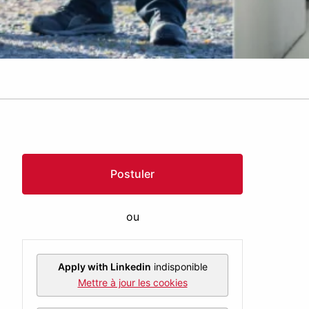
Postuler
ou
Apply with Linkedin
indisponible
Mettre à jour les cookies