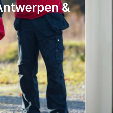
 Antwerpen &