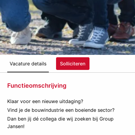
Vacature details
Solliciteren
Functieomschrijving
Klaar voor een nieuwe uitdaging?
Vind je de bouwindustrie een boeiende sector?
Dan ben jij dé collega die wij zoeken bij Group
Jansen!