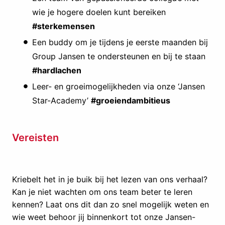
wie je hogere doelen kunt bereiken
#sterkemensen
Een buddy om je tijdens je eerste maanden bij
Group Jansen te ondersteunen en bij te staan
#hardlachen
Leer- en groeimogelijkheden via onze ‘Jansen
Star-Academy’
#groeiendambitieus
Vereisten
Kriebelt het in je buik bij het lezen van ons verhaal?
Kan je niet wachten om ons team beter te leren
kennen? Laat ons dit dan zo snel mogelijk weten en
wie weet behoor jij binnenkort tot onze Jansen-