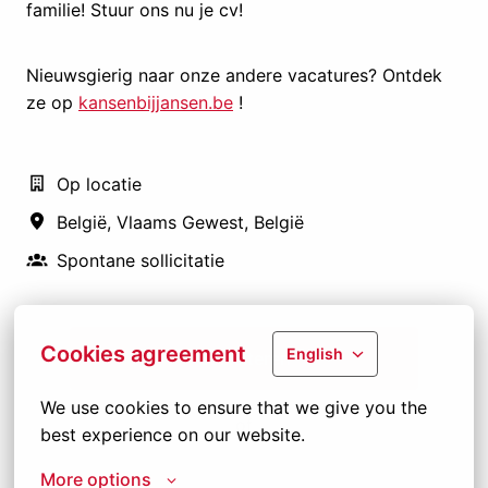
familie! Stuur ons nu je cv!
Nieuwsgierig naar onze andere vacatures? Ontdek
ze op
kansenbijjansen.be
!
Op locatie
België
,
Vlaams Gewest
,
België
Spontane sollicitatie
Cookies agreement
English
Solliciteren
We use cookies to ensure that we give you the 
of
best experience on our website.
More options