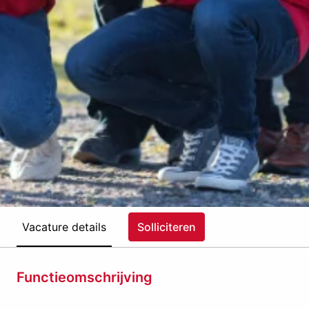
Vacature details
Solliciteren
Functieomschrijving