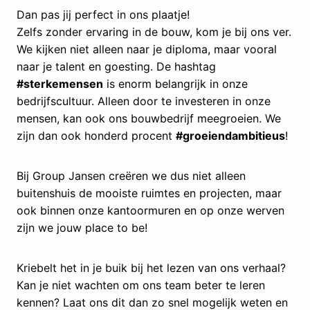
Dan pas jij perfect in ons plaatje!
Zelfs zonder ervaring in de bouw, kom je bij ons ver.
We kijken niet alleen naar je diploma, maar vooral
naar je talent en goesting. De hashtag
#sterkemensen
is enorm belangrijk in onze
bedrijfscultuur. Alleen door te investeren in onze
mensen, kan ook ons bouwbedrijf meegroeien. We
zijn dan ook honderd procent
#groeiendambitieus
!
Bij Group Jansen creëren we dus niet alleen
buitenshuis de mooiste ruimtes en projecten, maar
ook binnen onze kantoormuren en op onze werven
zijn we jouw place to be!
Kriebelt het in je buik bij het lezen van ons verhaal?
Kan je niet wachten om ons team beter te leren
kennen? Laat ons dit dan zo snel mogelijk weten en