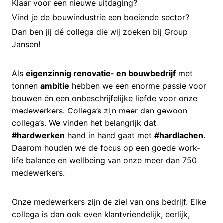
Klaar voor een nieuwe uitdaging?
Vind je de bouwindustrie een boeiende sector?
Dan ben jij dé collega die wij zoeken bij Group
Jansen!
Als
eigenzinnig renovatie- en bouwbedrijf
met
tonnen
ambitie
hebben we een enorme passie voor
bouwen én een onbeschrijfelijke liefde voor onze
medewerkers. Collega’s zijn meer dan gewoon
collega’s. We vinden het belangrijk dat
#hardwerken
hand in hand gaat met
#hardlachen
.
Daarom houden we de focus op een goede work-
life balance en wellbeing van onze meer dan 750
medewerkers.
Onze medewerkers zijn de ziel van ons bedrijf. Elke
collega is dan ook even klantvriendelijk, eerlijk,