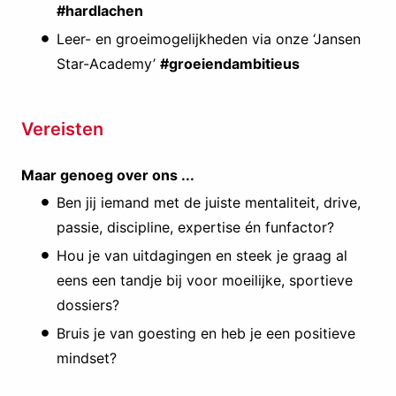
#hardlachen
Leer- en groeimogelijkheden via onze ‘Jansen
Star-Academy’
#groeiendambitieus
Vereisten
Maar genoeg over ons ...
Ben jij iemand met de juiste mentaliteit, drive,
passie, discipline, expertise én funfactor?
Hou je van uitdagingen en steek je graag al
eens een tandje bij voor moeilijke, sportieve
dossiers?
Bruis je van goesting en heb je een positieve
mindset?