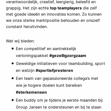
verantwoordelijk, creatief, leergierig, beleefd en
grappig. Het zijn echte
top teamplayers
die zelf
met goede ideeën en innovaties komen. Zo kunnen
we onze sterke marktpositie behouden en onszelf
constant heruitvinden.
Wat wij bieden:
Een competitief en aantrekkelijk
verloningspakket
#gezelligzorgzaam
Geweldige initiatieven voor teambuilding, sport
en welzijn
#sportiefpresteren
Een team van gepassioneerde collega’s met
wie je hogere doelen kunt bereiken
#sterkemensen
Een buddy om je tijdens je eerste maanden bij
Group Jansen te ondersteunen en bij te staan