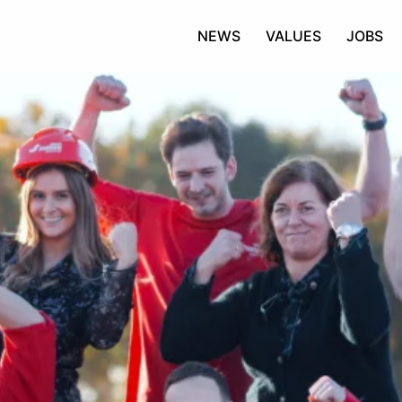
NEWS
VALUES
JOBS