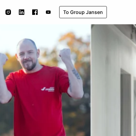
To Group Jansen