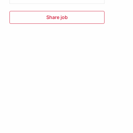
Share job