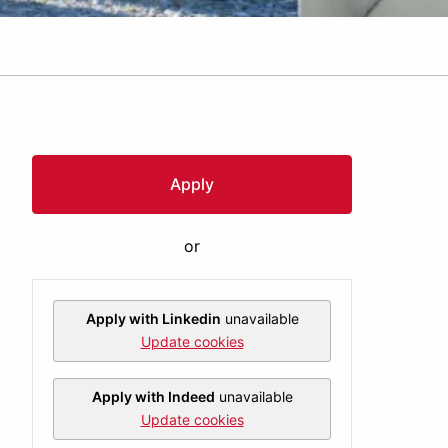
Apply
or
Apply with Linkedin
unavailable
Update cookies
Apply with Indeed
unavailable
Update cookies