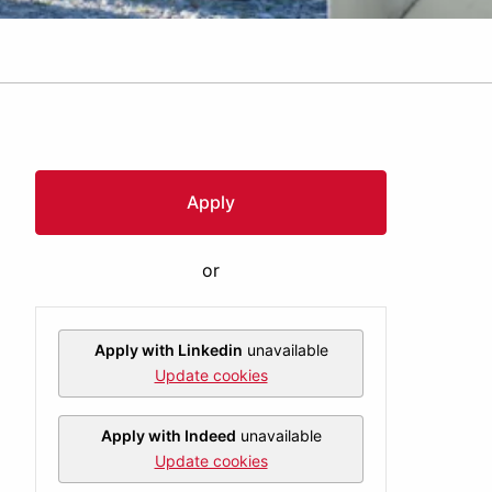
Apply
or
Apply with Linkedin
unavailable
Update cookies
Apply with Indeed
unavailable
Update cookies