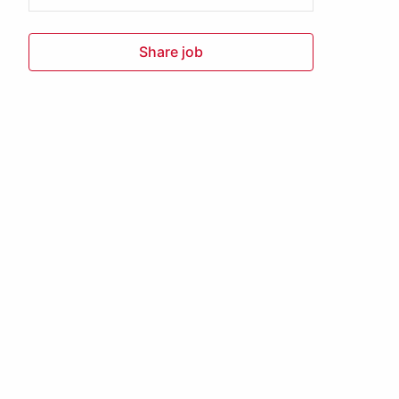
Share job