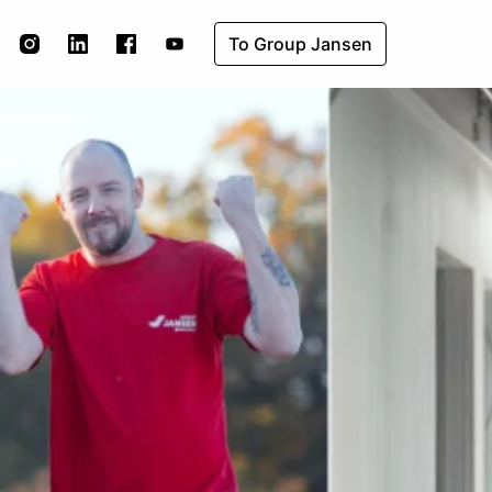
To Group Jansen