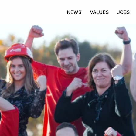
NEWS
VALUES
JOBS