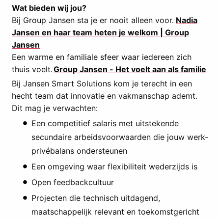
Wat bieden wij jou?
Bij Group Jansen sta je er nooit alleen voor.
Nadia
Jansen en haar team heten je welkom | Group
Jansen
Een warme en familiale sfeer waar iedereen zich
thuis voelt.
Group Jansen - Het voelt aan als familie
Bij Jansen Smart Solutions kom je terecht in een
hecht team dat innovatie en vakmanschap ademt.
Dit mag je verwachten:
Een competitief salaris met uitstekende
secundaire arbeidsvoorwaarden die jouw werk-
privébalans ondersteunen
Een omgeving waar flexibiliteit wederzijds is
Open feedbackcultuur
Projecten die technisch uitdagend,
maatschappelijk relevant en toekomstgericht