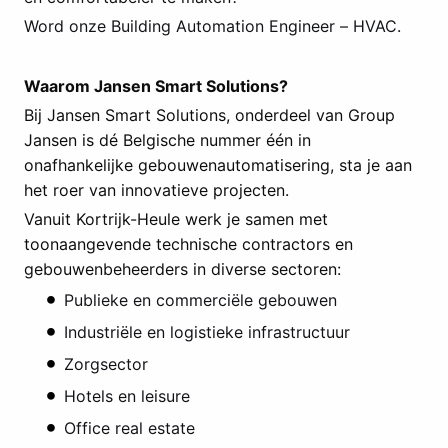
Word onze Building Automation Engineer – HVAC.
Waarom Jansen Smart Solutions?
Bij Jansen Smart Solutions, onderdeel van Group
Jansen is dé Belgische nummer één in
onafhankelijke gebouwenautomatisering, sta je aan
het roer van innovatieve projecten.
Vanuit Kortrijk-Heule werk je samen met
toonaangevende technische contractors en
gebouwenbeheerders in diverse sectoren:
Publieke en commerciële gebouwen
Industriële en logistieke infrastructuur
Zorgsector
Hotels en leisure
Office real estate