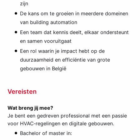
zijn
De kans om te groeien in meerdere domeinen
van building automation
Een team dat kennis deelt, elkaar ondersteunt
en samen vooruitgaat
Een rol waarin je impact hebt op de
duurzaamheid en efficiëntie van grote
gebouwen in België
Vereisten
Wat breng jij mee?
Je bent een gedreven professional met een passie
voor HVAC‑regelingen en digitale gebouwen.
Bachelor of master in: